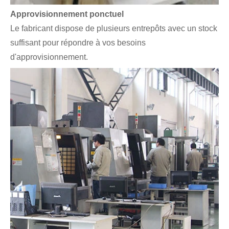
Approvisionnement ponctuel
Le fabricant dispose de plusieurs entrepôts avec un stock
suffisant pour répondre à vos besoins
d'approvisionnement.