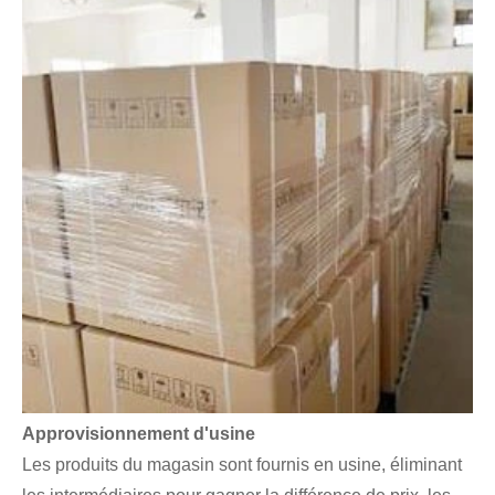
Approvisionnement d'usine
Les produits du magasin sont fournis en usine, éliminant