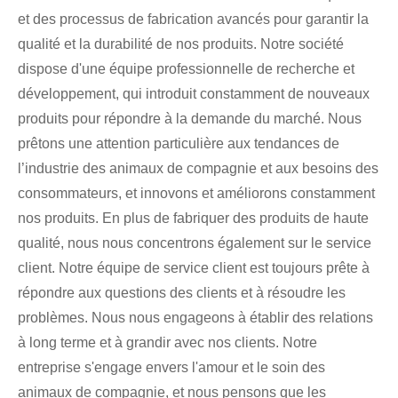
et des processus de fabrication avancés pour garantir la
qualité et la durabilité de nos produits. Notre société
dispose d'une équipe professionnelle de recherche et
développement, qui introduit constamment de nouveaux
produits pour répondre à la demande du marché. Nous
prêtons une attention particulière aux tendances de
l’industrie des animaux de compagnie et aux besoins des
consommateurs, et innovons et améliorons constamment
nos produits. En plus de fabriquer des produits de haute
qualité, nous nous concentrons également sur le service
client. Notre équipe de service client est toujours prête à
répondre aux questions des clients et à résoudre les
problèmes. Nous nous engageons à établir des relations
à long terme et à grandir avec nos clients. Notre
entreprise s'engage envers l'amour et le soin des
animaux de compagnie, et nous pensons que les