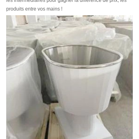
les intermédiaires pour gagner la différence de prix, les
produits entre vos mains !