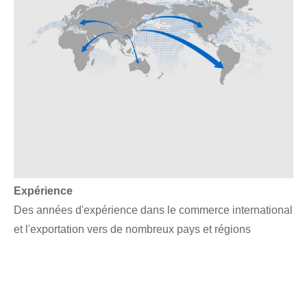
Expérience
Des années d'expérience dans le commerce international
et l'exportation vers de nombreux pays et régions