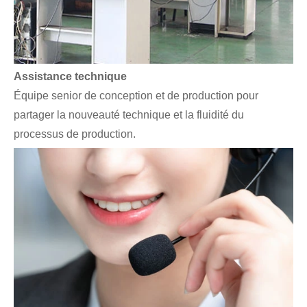
Assistance technique
Équipe senior de conception et de production pour
partager la nouveauté technique et la fluidité du
processus de production.