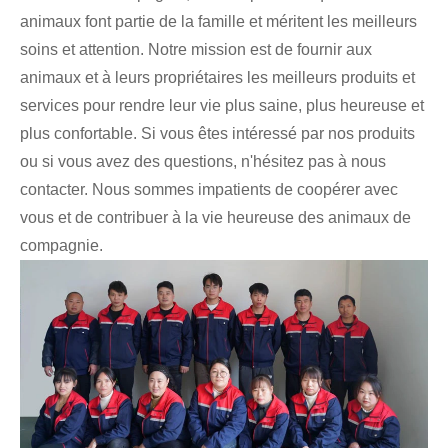
animaux font partie de la famille et méritent les meilleurs
soins et attention. Notre mission est de fournir aux
animaux et à leurs propriétaires les meilleurs produits et
services pour rendre leur vie plus saine, plus heureuse et
plus confortable. Si vous êtes intéressé par nos produits
ou si vous avez des questions, n'hésitez pas à nous
contacter. Nous sommes impatients de coopérer avec
vous et de contribuer à la vie heureuse des animaux de
compagnie.