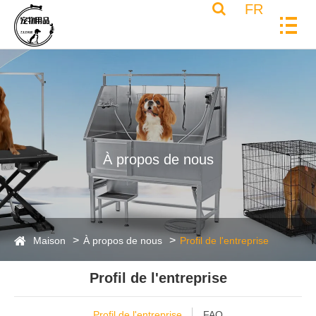
FR
À propos de nous
Maison
À propos de nous
Profil de l'entreprise
Profil de l'entreprise
Profil de l'entreprise
FAQ