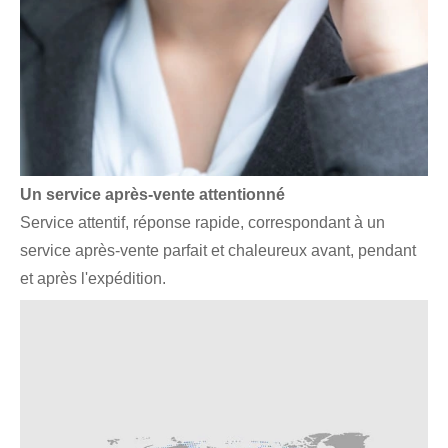
Un service après-vente attentionné
Service attentif, réponse rapide, correspondant à un
service après-vente parfait et chaleureux avant, pendant
et après l'expédition.