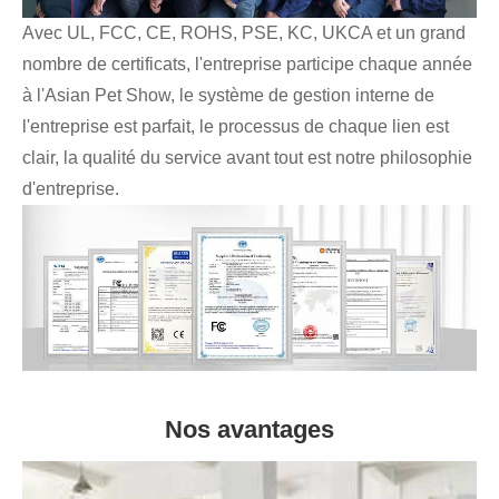
Avec UL, FCC, CE, ROHS, PSE, KC, UKCA et un grand
nombre de certificats, l'entreprise participe chaque année
à l'Asian Pet Show, le système de gestion interne de
l'entreprise est parfait, le processus de chaque lien est
clair, la qualité du service avant tout est notre philosophie
d'entreprise.
Nos avantages