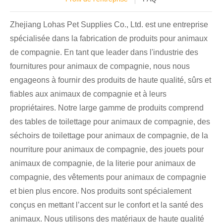
Zhejiang Lohas Pet Supplies Co., Ltd. est une entreprise
spécialisée dans la fabrication de produits pour animaux
de compagnie. En tant que leader dans l'industrie des
fournitures pour animaux de compagnie, nous nous
engageons à fournir des produits de haute qualité, sûrs et
fiables aux animaux de compagnie et à leurs
propriétaires. Notre large gamme de produits comprend
des tables de toilettage pour animaux de compagnie, des
séchoirs de toilettage pour animaux de compagnie, de la
nourriture pour animaux de compagnie, des jouets pour
animaux de compagnie, de la literie pour animaux de
compagnie, des vêtements pour animaux de compagnie
et bien plus encore. Nos produits sont spécialement
conçus en mettant l’accent sur le confort et la santé des
animaux. Nous utilisons des matériaux de haute qualité