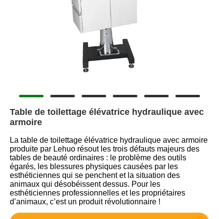
Table de toilettage élévatrice hydraulique avec
armoire
La table de toilettage élévatrice hydraulique avec armoire
produite par Lehuo résout les trois défauts majeurs des
tables de beauté ordinaires : le problème des outils
égarés, les blessures physiques causées par les
esthéticiennes qui se penchent et la situation des
animaux qui désobéissent dessus. Pour les
esthéticiennes professionnelles et les propriétaires
d’animaux, c’est un produit révolutionnaire !