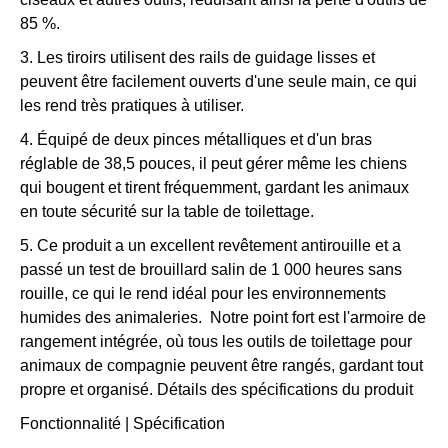
85 %.
3. Les tiroirs utilisent des rails de guidage lisses et
peuvent être facilement ouverts d'une seule main, ce qui
les rend très pratiques à utiliser.
4. Équipé de deux pinces métalliques et d'un bras
réglable de 38,5 pouces, il peut gérer même les chiens
qui bougent et tirent fréquemment, gardant les animaux
en toute sécurité sur la table de toilettage.
5. Ce produit a un excellent revêtement antirouille et a
passé un test de brouillard salin de 1 000 heures sans
rouille, ce qui le rend idéal pour les environnements
humides des animaleries. Notre point fort est l'armoire de
rangement intégrée, où tous les outils de toilettage pour
animaux de compagnie peuvent être rangés, gardant tout
propre et organisé. Détails des spécifications du produit
Fonctionnalité | Spécification