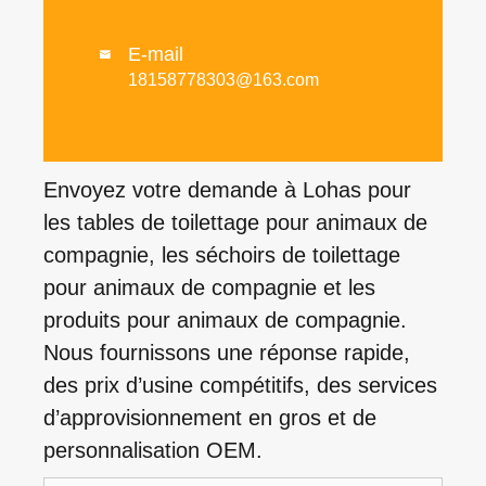
E-mail

18158778303@163.com
Envoyez votre demande à Lohas pour
les tables de toilettage pour animaux de
compagnie, les séchoirs de toilettage
pour animaux de compagnie et les
produits pour animaux de compagnie.
Nous fournissons une réponse rapide,
des prix d’usine compétitifs, des services
d’approvisionnement en gros et de
personnalisation OEM.