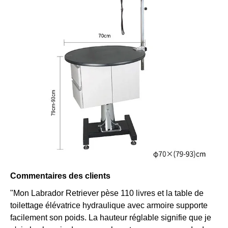
Commentaires des clients
"Mon Labrador Retriever pèse 110 livres et la table de
toilettage élévatrice hydraulique avec armoire supporte
facilement son poids. La hauteur réglable signifie que je