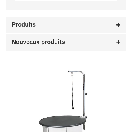
Produits
Nouveaux produits