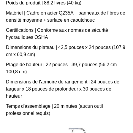
Poids du produit | 88,2 livres (40 kg)
Matériel | Cadre en acier Q235A + panneaux de fibres de
densité moyenne + surface en caoutchouc
Certifications | Conforme aux normes de sécurité
hydrauliques OSHA
Dimensions du plateau | 42,5 pouces x 24 pouces (107,9
cm x 60,9 cm)
Plage de hauteur | 22 pouces - 39,7 pouces (56,2 cm -
100,8 cm)
Dimensions de l'armoire de rangement | 24 pouces de
largeur x 18 pouces de profondeur x 30 pouces de
hauteur
Temps d'assemblage | 20 minutes (aucun outil
professionnel requis)