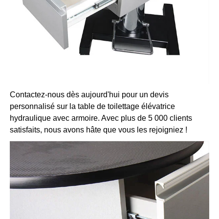
Contactez-nous dès aujourd'hui pour un devis
personnalisé sur la table de toilettage élévatrice
hydraulique avec armoire. Avec plus de 5 000 clients
satisfaits, nous avons hâte que vous les rejoigniez !