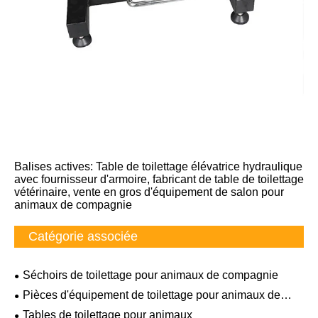
Balises actives: Table de toilettage élévatrice hydraulique
avec fournisseur d'armoire, fabricant de table de toilettage
vétérinaire, vente en gros d'équipement de salon pour
animaux de compagnie
Catégorie associée
Séchoirs de toilettage pour animaux de compagnie
Pièces d'équipement de toilettage pour animaux de
compagnie
Tables de toilettage pour animaux